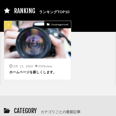
RANKING
ランキングTOP10
Uncategorized
3月 11, 2020
3592view
ホームページを新しくします。
CATEGORY
カテゴリごとの最新記事