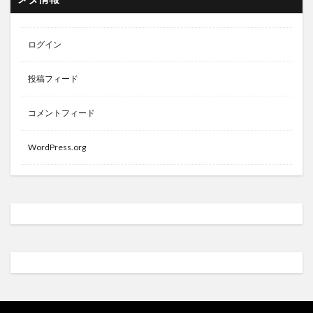
ログイン
投稿フィード
コメントフィード
WordPress.org