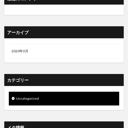
アーカイブ
2020年3月
カテゴリー
Uncategorized
メタ情報