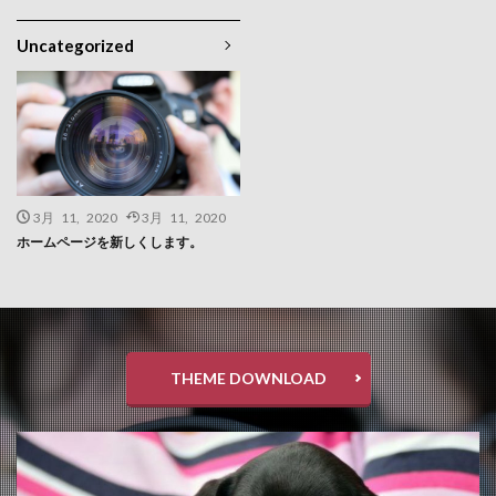
Uncategorized
3月 11, 2020
3月 11, 2020
ホームページを新しくします。
THEME DOWNLOAD