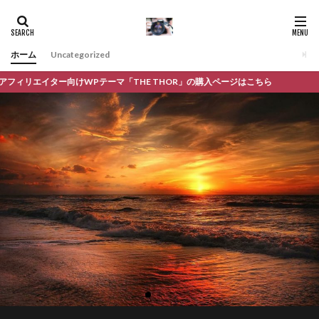
ホーム
Uncategorized
エイター向けWPテーマ「THE THOR」の購入ページはこちら