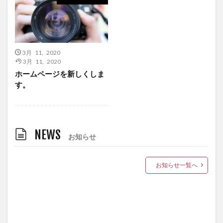
3月 11, 2020
3月 11, 2020
ホームページを新しくしま
す。
NEWS
お知らせ
お知らせ一覧へ