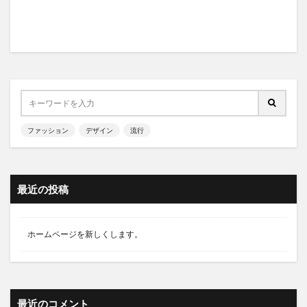
ファッション
デザイン
流行
最近の投稿
ホームページを新しくします。
最近のコメント