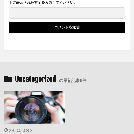
上に表示された文字を入力してください。
Uncategorized
の最新記事8件
3月 11, 2020