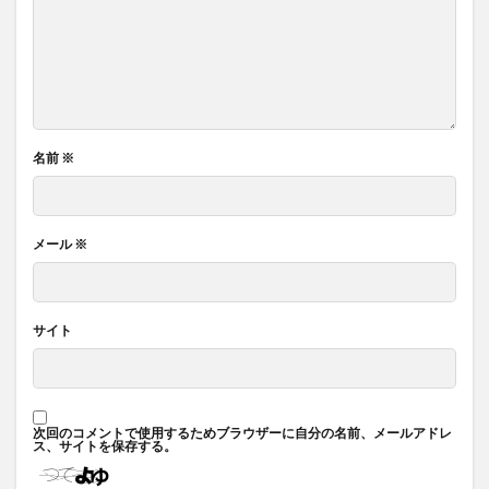
名前
※
メール
※
サイト
次回のコメントで使用するためブラウザーに自分の名前、メールアドレ
ス、サイトを保存する。