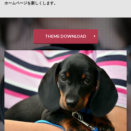
ホームページを新しくします。
THEME DOWNLOAD