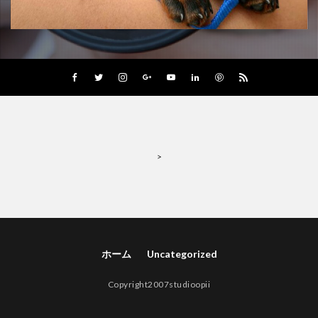
>
ホーム
Uncategorized
Copyright2007studioopii