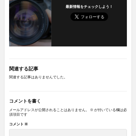
最新情報をチェックしよう！
関連する記事
関連する記事はありませんでした。
コメントを書く
メールアドレスが公開されることはありません。
※
が付いている欄は必
須項目です
コメント
※